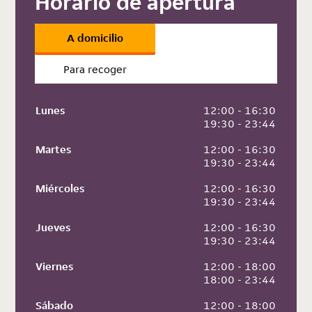
Horario de apertura
A domicilio
Para recoger
Lunes
 12:00 - 16:30
 19:30 - 23:44
Martes
 12:00 - 16:30
 19:30 - 23:44
Miércoles
 12:00 - 16:30
 19:30 - 23:44
Jueves
 12:00 - 16:30
 19:30 - 23:44
Viernes
 12:00 - 18:00
 18:00 - 23:44
Sábado
 12:00 - 18:00