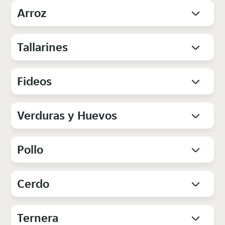
Arroz
Tallarines
Fideos
Verduras y Huevos
Pollo
Cerdo
Ternera