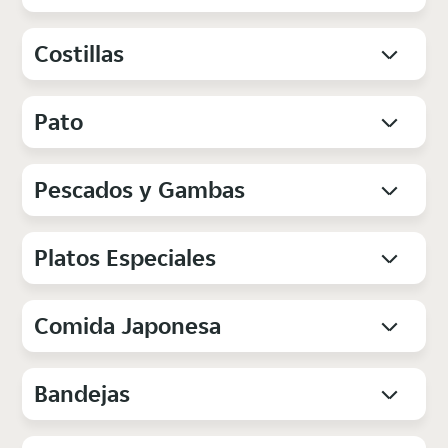
Costillas
Pato
Pescados y Gambas
Platos Especiales
Comida Japonesa
Bandejas