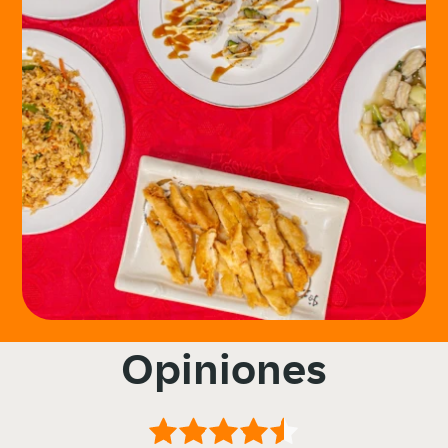
Opiniones