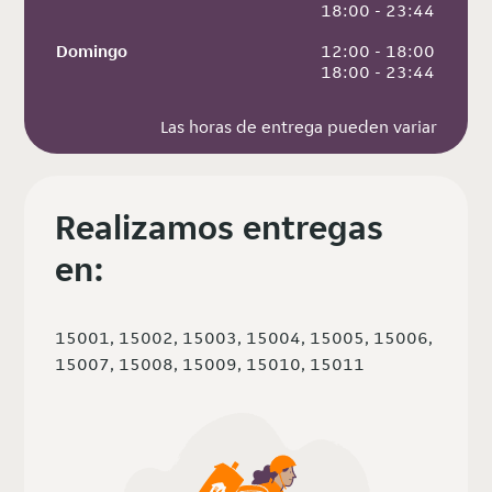
 18:00 - 23:44
Domingo
 12:00 - 18:00
 18:00 - 23:44
Las horas de entrega pueden variar
Realizamos entregas
en:
15001, 15002, 15003, 15004, 15005, 15006,
15007, 15008, 15009, 15010, 15011