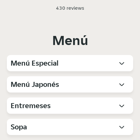
430 reviews
Menú
Menú Especial
Menú Japonés
Entremeses
Sopa