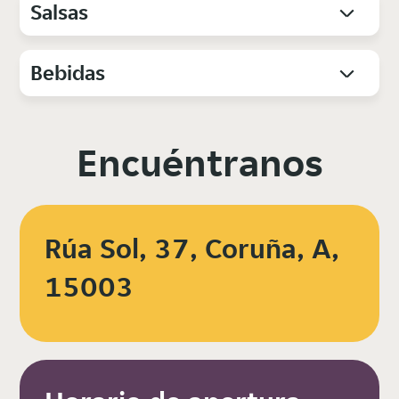
Salsas
Bebidas
Encuéntranos
Rúa Sol, 37, Coruña, A,
15003